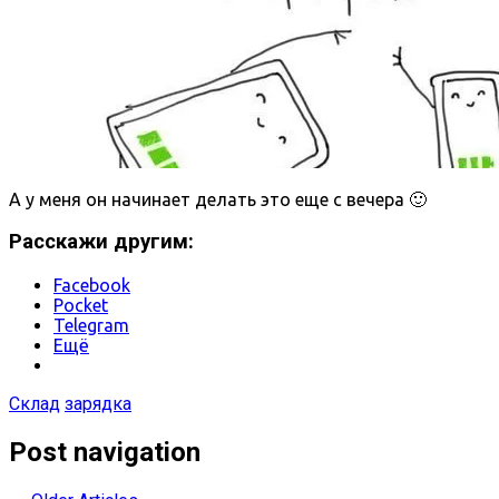
А у меня он начинает делать это еще с вечера 🙂
Расскажи другим:
Facebook
Pocket
Telegram
Ещё
Склад
зарядка
Post navigation