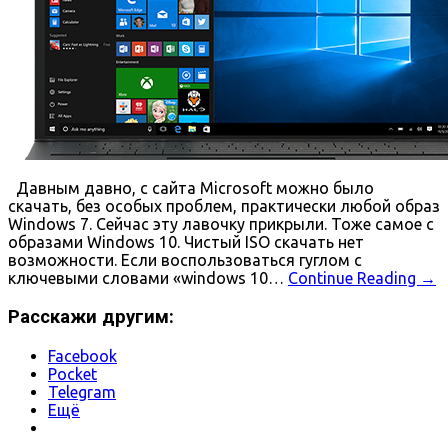
Давным давно, с сайта Microsoft можно было
скачать, без особых проблем, практически любой образ
Windows 7. Сейчас эту лавочку прикрыли. Тоже самое с
образами Windows 10. Чистый ISO скачать нет
возможности. Если воспользоваться гуглом с
ключевыми словами «windows 10…
Continue Reading
→
Расскажи другим:
Facebook
Pocket
Telegram
Ещё