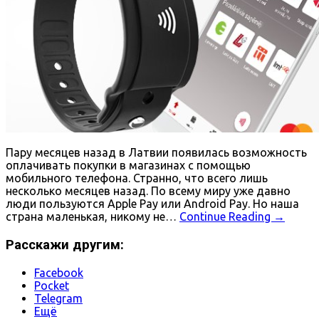
Пару месяцев назад в Латвии появилась возможность
оплачивать покупки в магазинах с помощью
мобильного телефона. Странно, что всего лишь
несколько месяцев назад. По всему миру уже давно
люди пользуются Apple Pay или Android Pay. Но наша
страна маленькая, никому не…
Continue Reading
→
Расскажи другим:
Facebook
Pocket
Telegram
Ещё