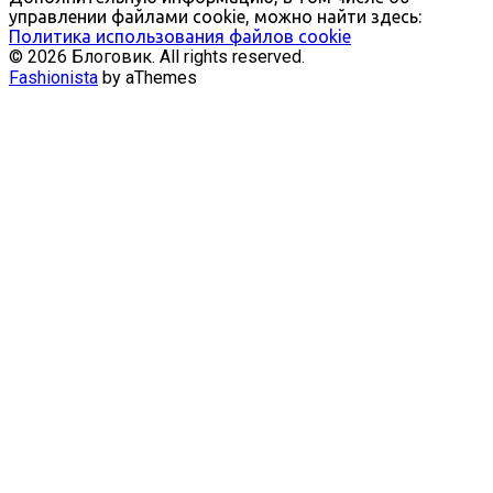
управлении файлами cookie, можно найти здесь:
Политика использования файлов cookie
© 2026 Блоговик. All rights reserved.
Fashionista
by aThemes