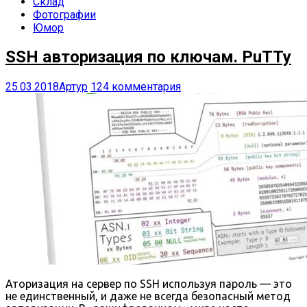
Склад
Фотографии
Юмор
SSH авторизация по ключам. PuTTy
25.03.2018
Артур
124 комментария
Аторизация на сервер по SSH используя пароль — это
не единственный, и даже не всегда безопасный метод