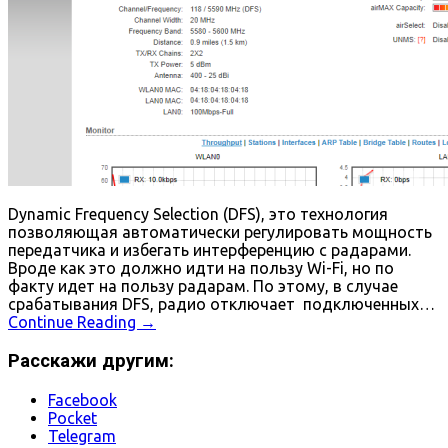
Dynamic Frequency Selection (DFS), это технология
позволяющая автоматически регулировать мощность
передатчика и избегать интерференцию с радарами.
Вроде как это должно идти на пользу Wi-Fi, но по
факту идет на пользу радарам. По этому, в случае
срабатывания DFS, радио отключает подключенных…
Continue Reading
→
Расскажи другим:
Facebook
Pocket
Telegram