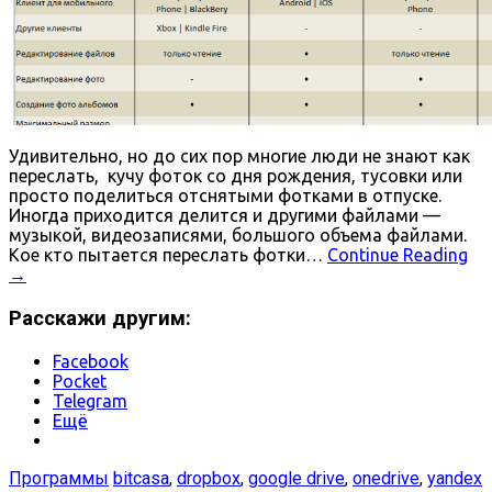
Удивительно, но до сих пор многие люди не знают как
переслать, кучу фоток со дня рождения, тусовки или
просто поделиться отснятыми фотками в отпуске.
Иногда приходится делится и другими файлами —
музыкой, видеозаписями, большого объема файлами.
Кое кто пытается переслать фотки…
Continue Reading
→
Расскажи другим:
Facebook
Pocket
Telegram
Ещё
Программы
bitcasa
,
dropbox
,
google drive
,
onedrive
,
yandex