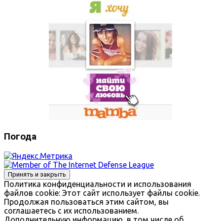
Погода
Политика конфиденциальности и использования
файлов сookie: Этот сайт использует файлы cookie.
Продолжая пользоваться этим сайтом, вы
соглашаетесь с их использованием.
Дополнительную информацию, в том числе об