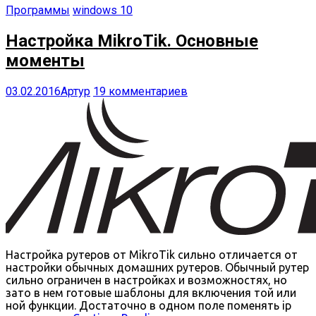
Программы
windows 10
Настройка MikroTik. Основные
моменты
03.02.2016
Артур
19 комментариев
Настройка рутеров от MikroTik сильно отличается от
настройки обычных домашних рутеров. Обычный рутер
сильно ограничен в настройках и возможностях, но
зато в нем готовые шаблоны для включения той или
ной функции. Достаточно в одном поле поменять ip