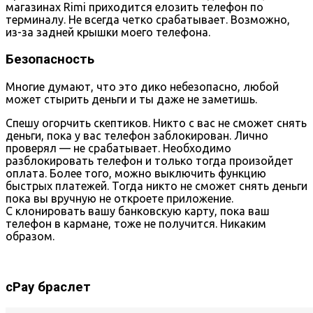
магазинах Rimi приходится елозить телефон по
терминалу. Не всегда четко срабатывает. Возможно,
из-за задней крышки моего телефона.
Безопасность
Многие думают, что это дико небезопасно, любой
может стырить деньги и ты даже не заметишь.
Спешу огорчить скептиков. Никто с вас не сможет снять
деньги, пока у вас телефон заблокирован. Лично
проверял — не срабатывает. Необходимо
разблокировать телефон и только тогда произойдет
оплата. Более того, можно выключить функцию
быстрых платежей. Тогда никто не сможет снять деньги
пока вы вручную не откроете приложение.
С клонировать вашу банковскую карту, пока ваш
телефон в кармане, тоже не получится. Никаким
образом.
cPay браслет