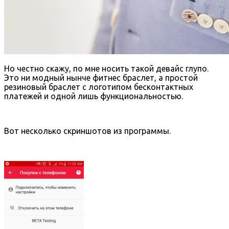
Но честно скажу, по мне носить такой девайс глупо.
Это ни модный нынче фитнес браслет, а простой
резиновый браслет с логотипом бесконтактных
платежей и одной лишь функциональностью.
Вот несколько скриншотов из программы.