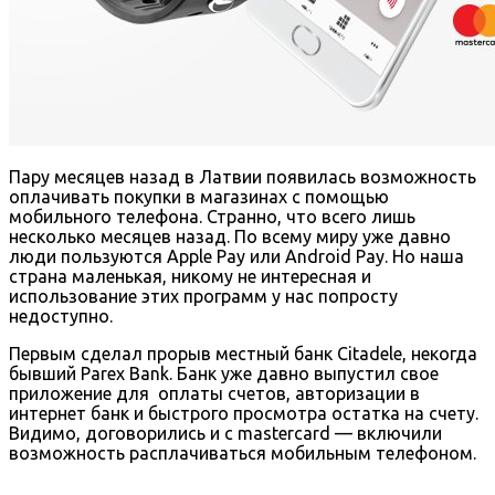
Пару месяцев назад в Латвии появилась возможность
оплачивать покупки в магазинах с помощью
мобильного телефона. Странно, что всего лишь
несколько месяцев назад. По всему миру уже давно
люди пользуются Apple Pay или Android Pay. Но наша
страна маленькая, никому не интересная и
использование этих программ у нас попросту
недоступно.
Первым сделал прорыв местный банк Citadele, некогда
бывший Parex Bank. Банк уже давно выпустил свое
приложение для оплаты счетов, авторизации в
интернет банк и быстрого просмотра остатка на счету.
Видимо, договорились и с mastercard — включили
возможность расплачиваться мобильным телефоном.