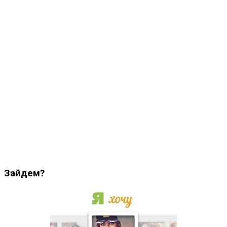
Зайдем?