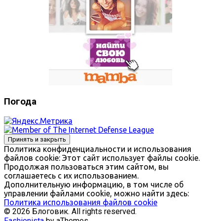
Погода
Политика конфиденциальности и использования
файлов сookie: Этот сайт использует файлы cookie.
Продолжая пользоваться этим сайтом, вы
соглашаетесь с их использованием.
Дополнительную информацию, в том числе об
управлении файлами cookie, можно найти здесь:
Политика использования файлов cookie
© 2026 Блоговик. All rights reserved.
Fashionista
by aThemes