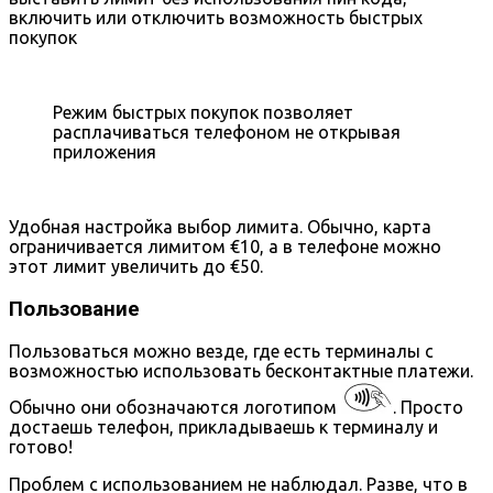
включить или отключить возможность быстрых
покупок
Режим быстрых покупок позволяет
расплачиваться телефоном не открывая
приложения
Удобная настройка выбор лимита. Обычно, карта
ограничивается лимитом €10, а в телефоне можно
этот лимит увеличить до €50.
Пользование
Пользоваться можно везде, где есть терминалы с
возможностью использовать бесконтактные платежи.
Обычно они обозначаются логотипом
. Просто
достаешь телефон, прикладываешь к терминалу и
готово!
Проблем с использованием не наблюдал. Разве, что в