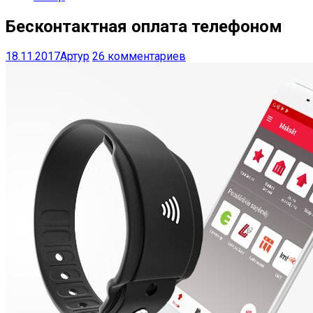
Бесконтактная оплата телефоном
18.11.2017
Артур
26 комментариев