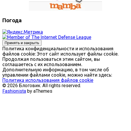
Погода
Политика конфиденциальности и использования
файлов сookie: Этот сайт использует файлы cookie.
Продолжая пользоваться этим сайтом, вы
соглашаетесь с их использованием.
Дополнительную информацию, в том числе об
управлении файлами cookie, можно найти здесь:
Политика использования файлов cookie
© 2026 Блоговик. All rights reserved.
Fashionista
by aThemes