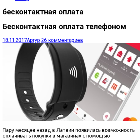
бесконтактная оплата
Бесконтактная оплата телефоном
18.11.2017
Артур
26 комментариев
Пару месяцев назад в Латвии появилась возможность
оплачивать покупки в магазинах с помощью