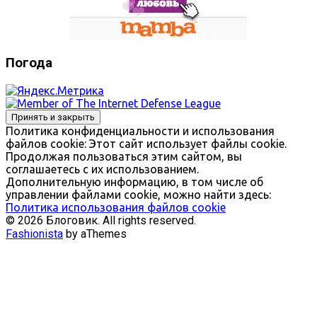
Погода
Политика конфиденциальности и использования
файлов сookie: Этот сайт использует файлы cookie.
Продолжая пользоваться этим сайтом, вы
соглашаетесь с их использованием.
Дополнительную информацию, в том числе об
управлении файлами cookie, можно найти здесь:
Политика использования файлов cookie
© 2026 Блоговик. All rights reserved.
Fashionista
by aThemes