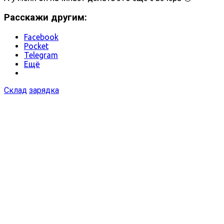
Расскажи другим:
Facebook
Pocket
Telegram
Ещё
Склад
зарядка