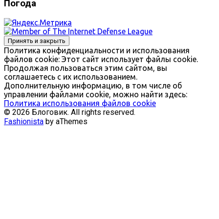
Погода
Политика конфиденциальности и использования
файлов сookie: Этот сайт использует файлы cookie.
Продолжая пользоваться этим сайтом, вы
соглашаетесь с их использованием.
Дополнительную информацию, в том числе об
управлении файлами cookie, можно найти здесь:
Политика использования файлов cookie
© 2026 Блоговик. All rights reserved.
Fashionista
by aThemes