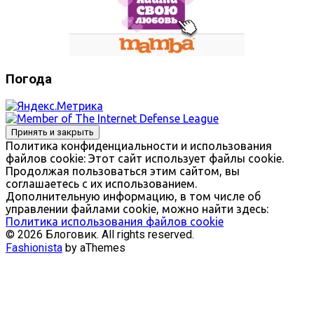
Погода
Политика конфиденциальности и использования
файлов сookie: Этот сайт использует файлы cookie.
Продолжая пользоваться этим сайтом, вы
соглашаетесь с их использованием.
Дополнительную информацию, в том числе об
управлении файлами cookie, можно найти здесь:
Политика использования файлов cookie
© 2026 Блоговик. All rights reserved.
Fashionista
by aThemes