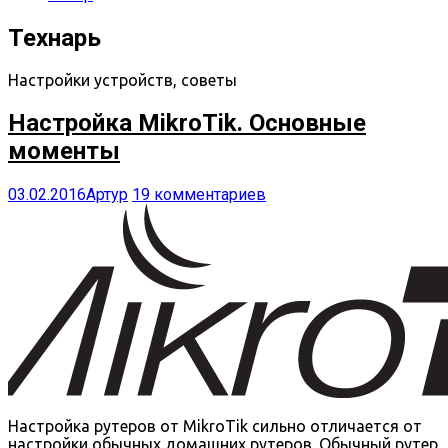
Технарь
Настройки устройств, советы
Настройка MikroTik. Основные
моменты
03.02.2016
Артур
19 комментариев
Настройка рутеров от MikroTik сильно отличается от
настройки обычных домашних рутеров. Обычный рутер