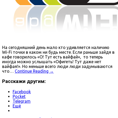
На сегодняшний день мало кто удивляется наличию
Wi-Fi точки в каком ни будь месте. Если раньше зайдя в
кафе говорилось «О! Тут есть вайфай«, то теперь
иногда можно услышать «Офигеть! Тут даже нет
вайфая!». Но меньше всего люди люди задумываются
что…
Continue Reading
→
Расскажи другим:
Facebook
Pocket
Telegram
Ещё