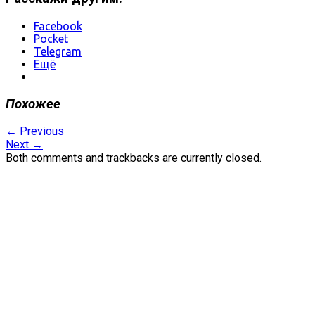
Facebook
Pocket
Telegram
Ещё
Похожее
←
Previous
Next
→
Both comments and trackbacks are currently closed.