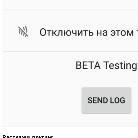
Расскажи другим: