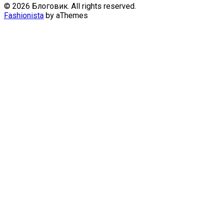
© 2026 Блоговик. All rights reserved.
Fashionista
by aThemes