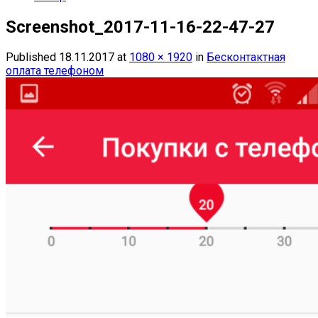
Screenshot_2017-11-16-22-47-27
Published
18.11.2017
at
1080 × 1920
in
Бесконтактная
оплата телефоном