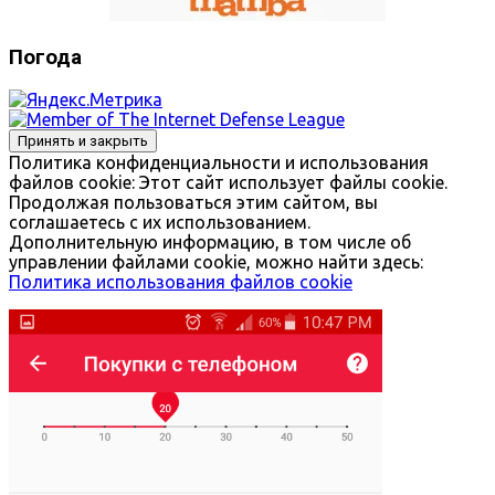
Погода
Политика конфиденциальности и использования
файлов сookie: Этот сайт использует файлы cookie.
Продолжая пользоваться этим сайтом, вы
соглашаетесь с их использованием.
Дополнительную информацию, в том числе об
управлении файлами cookie, можно найти здесь:
Политика использования файлов cookie