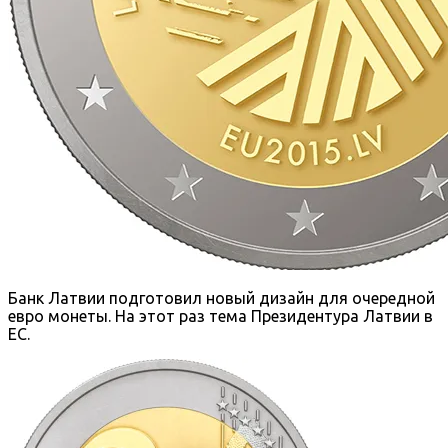
Банк Латвии подготовил новый дизайн для очередной
евро монеты. На этот раз тема Президентура Латвии в
ЕС.