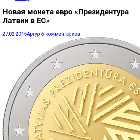
Новая монета евро «Президентура
Латвии в ЕС»
27.02.2015
Артур
6 комментариев