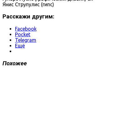
Янис Струпулис (гипс)
Расскажи другим:
Facebook
Pocket
Telegram
Ещё
Похожее