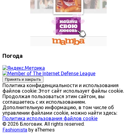
Погода
Политика конфиденциальности и использования
файлов сookie: Этот сайт использует файлы cookie.
Продолжая пользоваться этим сайтом, вы
соглашаетесь с их использованием.
Дополнительную информацию, в том числе об
управлении файлами cookie, можно найти здесь:
Политика использования файлов cookie
© 2026 Блоговик. All rights reserved.
Fashionista
by aThemes