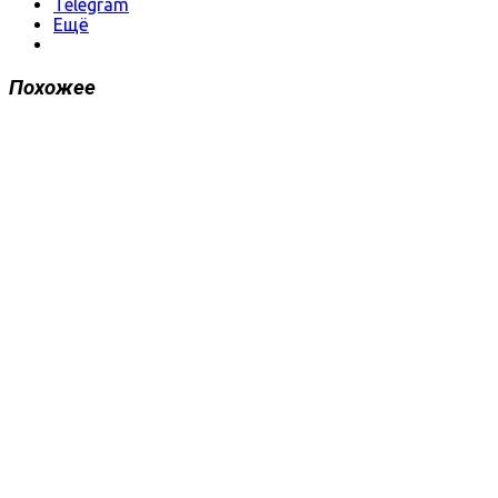
Telegram
Ещё
Похожее