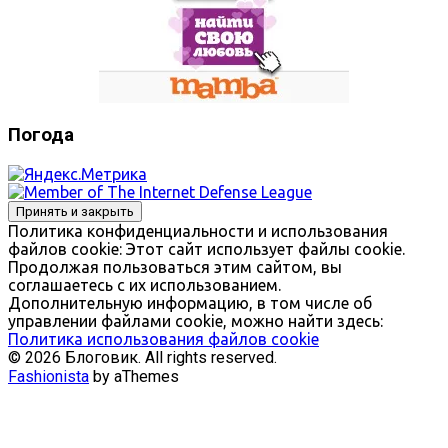
Погода
Политика конфиденциальности и использования
файлов сookie: Этот сайт использует файлы cookie.
Продолжая пользоваться этим сайтом, вы
соглашаетесь с их использованием.
Дополнительную информацию, в том числе об
управлении файлами cookie, можно найти здесь:
Политика использования файлов cookie
© 2026 Блоговик. All rights reserved.
Fashionista
by aThemes