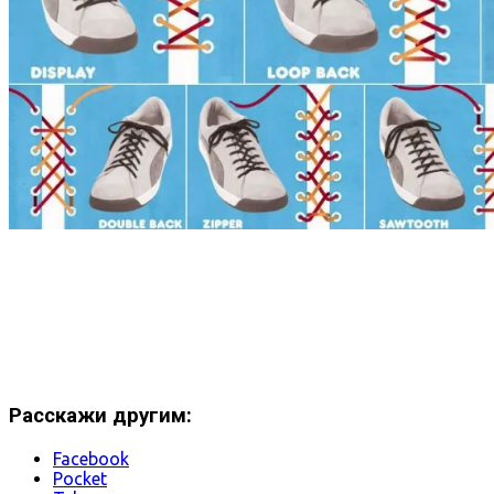
Расскажи другим:
Facebook
Pocket