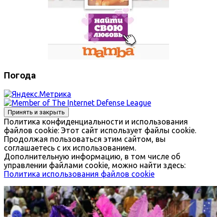
Погода
Политика конфиденциальности и использования
файлов сookie: Этот сайт использует файлы cookie.
Продолжая пользоваться этим сайтом, вы
соглашаетесь с их использованием.
Дополнительную информацию, в том числе об
управлении файлами cookie, можно найти здесь:
Политика использования файлов cookie