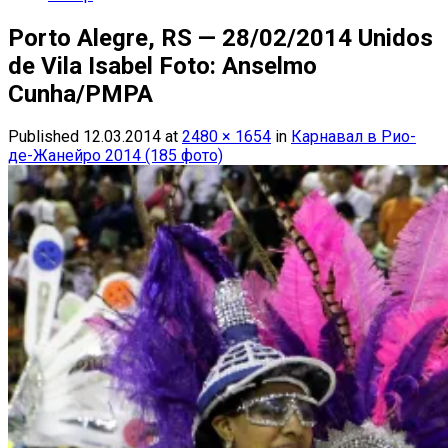
Porto Alegre, RS — 28/02/2014 Unidos
de Vila Isabel Foto: Anselmo
Cunha/PMPA
Published
12.03.2014
at
2480 × 1654
in
Карнавал в Рио-
де-Жанейро 2014 (185 фото)