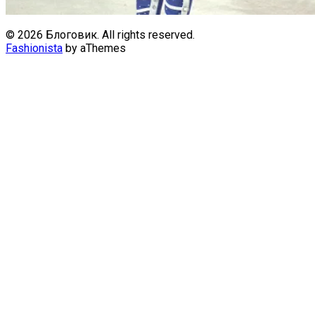
© 2026 Блоговик. All rights reserved.
Fashionista
by aThemes