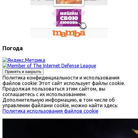
Погода
Политика конфиденциальности и использования
файлов сookie: Этот сайт использует файлы cookie.
Продолжая пользоваться этим сайтом, вы
соглашаетесь с их использованием.
Дополнительную информацию, в том числе об
управлении файлами cookie, можно найти здесь:
Политика использования файлов cookie