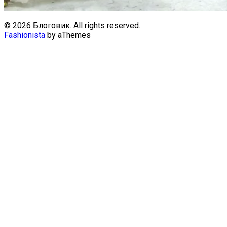
© 2026 Блоговик. All rights reserved.
Fashionista
by aThemes