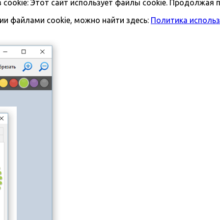
ookie: Этот сайт использует файлы cookie. Продолжая п
и файлами cookie, можно найти здесь:
Политика использ