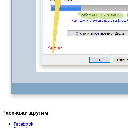
Расскажи другим:
Facebook