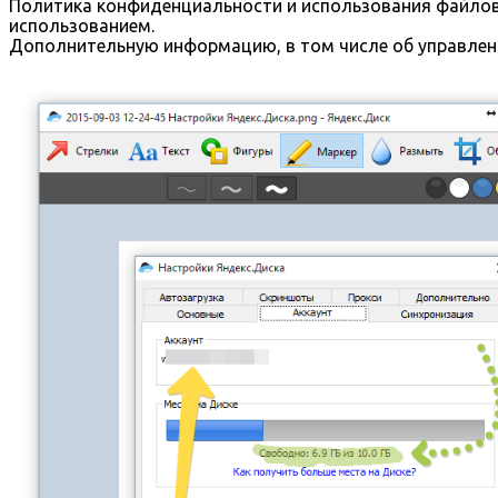
Политика конфиденциальности и использования файлов с
использованием.
Дополнительную информацию, в том числе об управлени