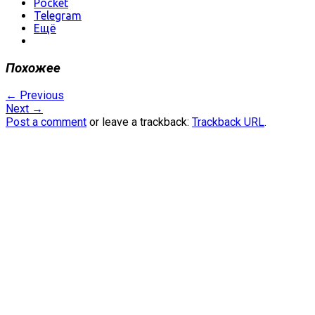
Pocket
Telegram
Ещё
Похожее
←
Previous
Next
→
Post a comment
or leave a trackback:
Trackback URL
.