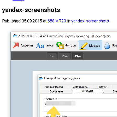
yandex-screenshots
Published
05.09.2015
at
688 × 720
in
yandex-screenshots