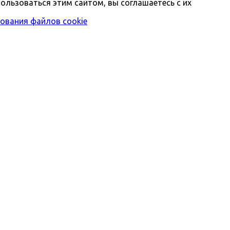
ользоваться этим сайтом, вы соглашаетесь с их
ования файлов cookie