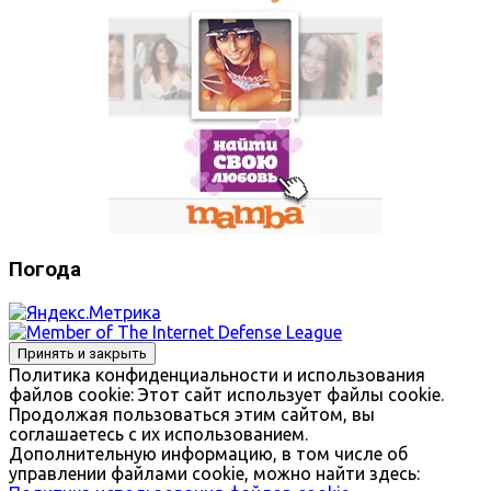
Погода
Политика конфиденциальности и использования
файлов сookie: Этот сайт использует файлы cookie.
Продолжая пользоваться этим сайтом, вы
соглашаетесь с их использованием.
Дополнительную информацию, в том числе об
управлении файлами cookie, можно найти здесь: