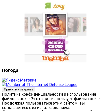
Погода
Политика конфиденциальности и использования
файлов сookie: Этот сайт использует файлы cookie.
Продолжая пользоваться этим сайтом, вы
соглашаетесь с их использованием.