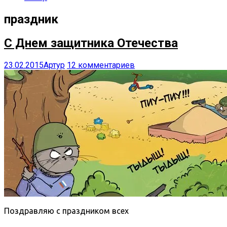
праздник
C Днем защитника Отечества
23.02.2015
Артур
12 комментариев
Поздравляю с праздником всех