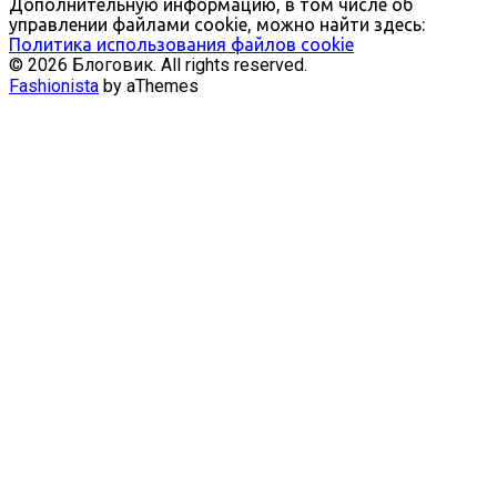
Дополнительную информацию, в том числе об
управлении файлами cookie, можно найти здесь:
Политика использования файлов cookie
© 2026 Блоговик. All rights reserved.
Fashionista
by aThemes