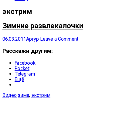
экстрим
Зимние развлекалочки
06.03.2011
Артур
Leave a Comment
Расскажи другим:
Facebook
Pocket
Telegram
Ещё
Видео
зима
,
экстрим