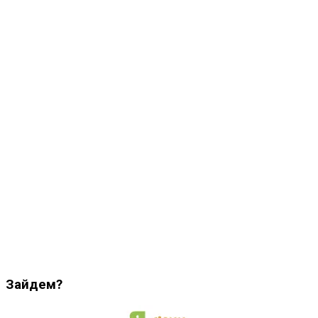
Зайдем?