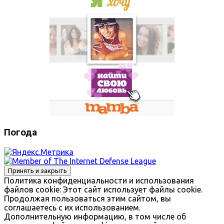
Погода
Политика конфиденциальности и использования
файлов сookie: Этот сайт использует файлы cookie.
Продолжая пользоваться этим сайтом, вы
соглашаетесь с их использованием.
Дополнительную информацию, в том числе об