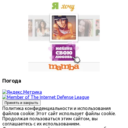
Погода
Политика конфиденциальности и использования
файлов сookie: Этот сайт использует файлы cookie.
Продолжая пользоваться этим сайтом, вы
соглашаетесь с их использованием.