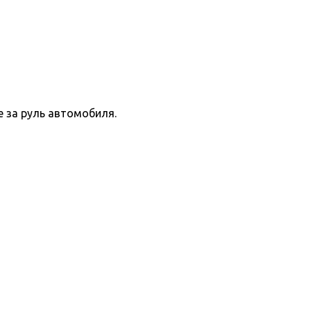
е за руль автомобиля.