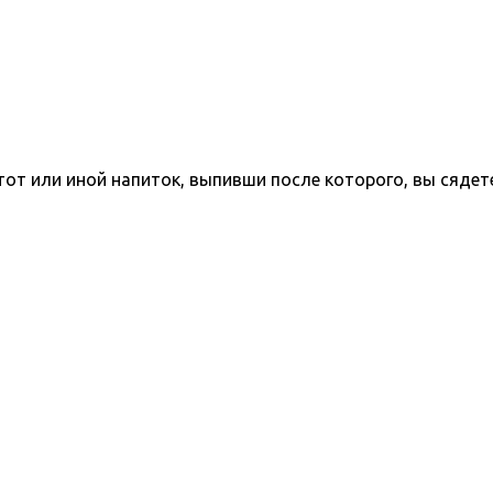
тот или иной напиток, выпивши после которого, вы сядет