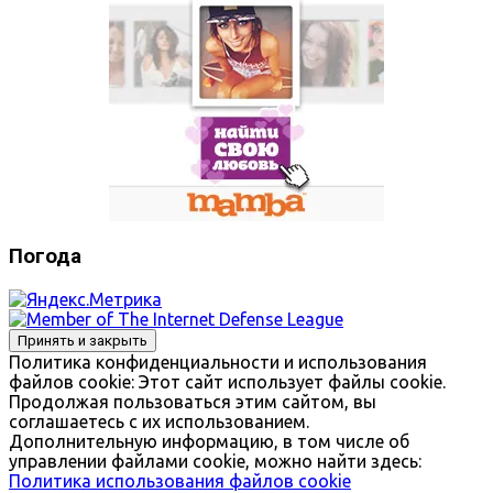
Погода
Политика конфиденциальности и использования
файлов сookie: Этот сайт использует файлы cookie.
Продолжая пользоваться этим сайтом, вы
соглашаетесь с их использованием.
Дополнительную информацию, в том числе об
управлении файлами cookie, можно найти здесь:
Политика использования файлов cookie