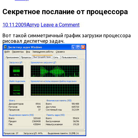
Секретное послание от процессора
10.11.2009
Артур
Leave a Comment
Вот такой симметричный график загрузки процессора
рисовал диспетчер задач.