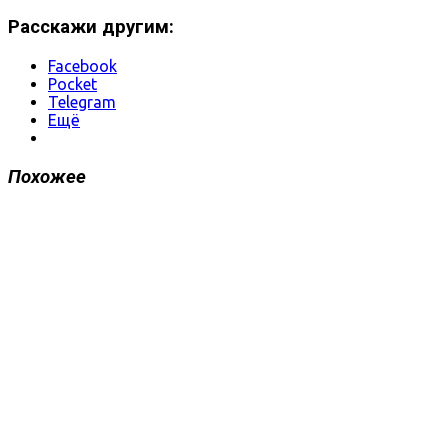
Расскажи другим:
Facebook
Pocket
Telegram
Ещё
Похожее