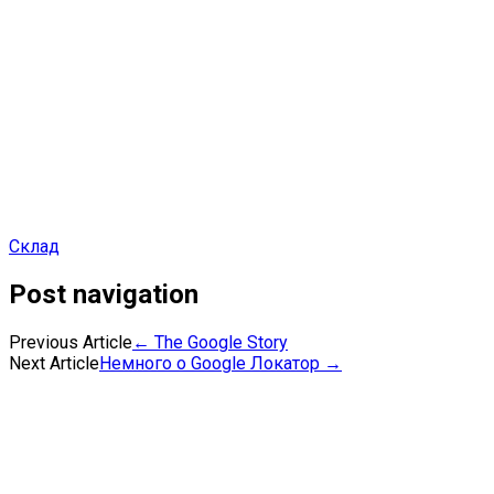
Склад
Post navigation
Previous Article
←
The Google Story
Next Article
Немного о Google Локатор
→