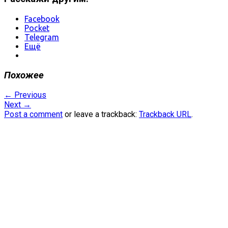
Facebook
Pocket
Telegram
Ещё
Похожее
←
Previous
Next
→
Post a comment
or leave a trackback:
Trackback URL
.