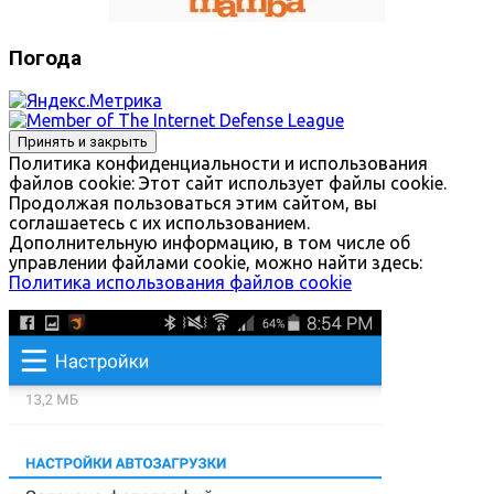
Погода
Политика конфиденциальности и использования
файлов сookie: Этот сайт использует файлы cookie.
Продолжая пользоваться этим сайтом, вы
соглашаетесь с их использованием.
Дополнительную информацию, в том числе об
управлении файлами cookie, можно найти здесь:
Политика использования файлов cookie