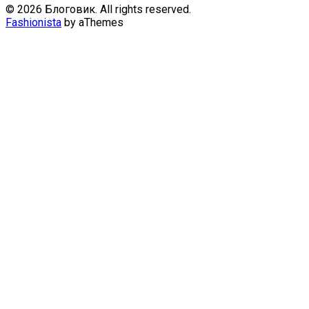
© 2026 Блоговик. All rights reserved.
Fashionista
by aThemes