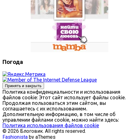
Погода
Политика конфиденциальности и использования
файлов сookie: Этот сайт использует файлы cookie.
Продолжая пользоваться этим сайтом, вы
соглашаетесь с их использованием.
Дополнительную информацию, в том числе об
управлении файлами cookie, можно найти здесь:
Политика использования файлов cookie
© 2026 Блоговик. All rights reserved.
Fashionista
by aThemes