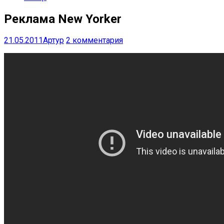
Реклама New Yorker
21.05.2011
Артур
2 комментария