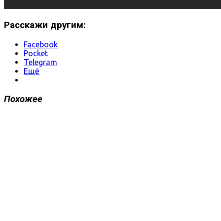
Расскажи другим:
Facebook
Pocket
Telegram
Ещё
Похожее