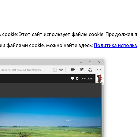
ookie: Этот сайт использует файлы cookie. Продолжая п
и файлами cookie, можно найти здесь:
Политика использ