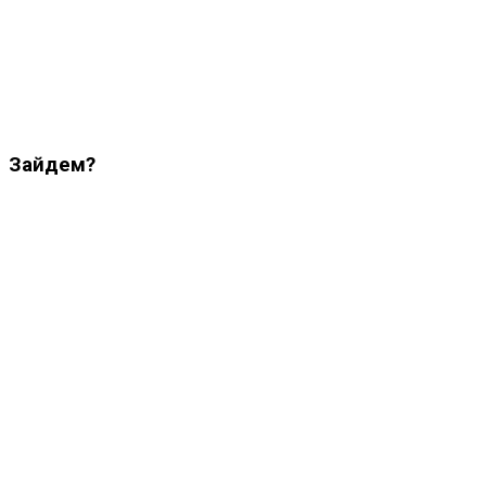
Зайдем?