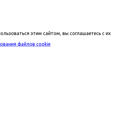
ользоваться этим сайтом, вы соглашаетесь с их
ования файлов cookie