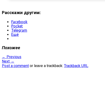
Расскажи другим:
Facebook
Pocket
Telegram
Ещё
Похожее
←
Previous
Next
→
Post a comment
or leave a trackback:
Trackback URL
.