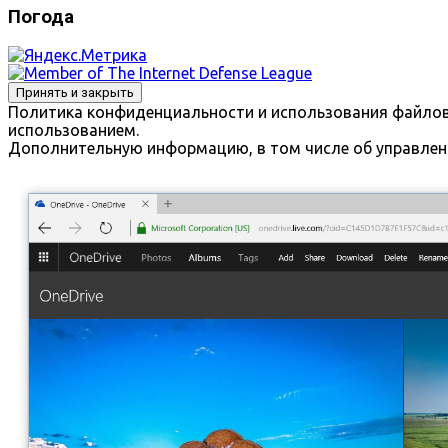
Погода
Политика конфиденциальности и использования файлов с
использованием.
Дополнительную информацию, в том числе об управлени