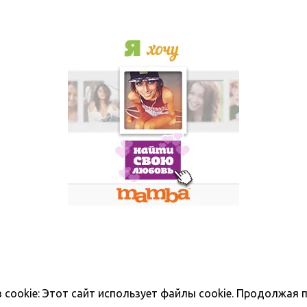
ookie: Этот сайт использует файлы cookie. Продолжая п