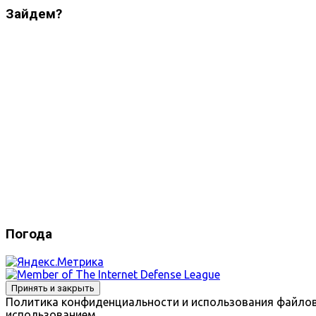
Зайдем?
Погода
Политика конфиденциальности и использования файлов с
использованием.