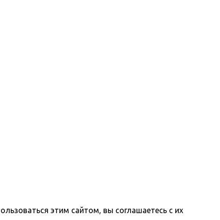
ользоваться этим сайтом, вы соглашаетесь с их