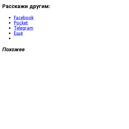
Расскажи другим:
Facebook
Pocket
Telegram
Ещё
Похожее