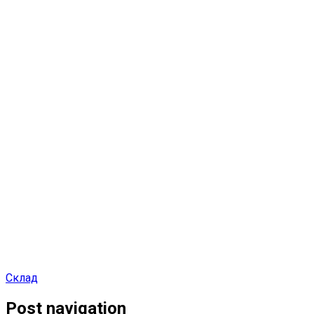
Склад
Post navigation