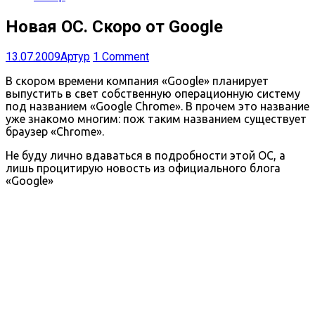
Новая ОС. Скоро от Google
13.07.2009
Артур
1 Comment
В скором времени компания «Google» планирует
выпустить в свет собственную операционную систему
под названием «Google Chrome». В прочем это название
уже знакомо многим: пож таким названием существует
браузер «Chrome».
Не буду лично вдаваться в подробности этой ОС, а
лишь процитирую новость из официального блога
«Google»