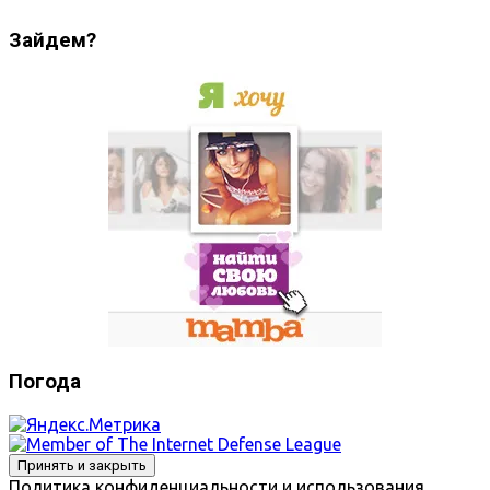
Зайдем?
Погода
Политика конфиденциальности и использования