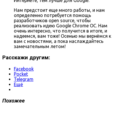
Интернете, тем лучше для Google.
Нам предстоит еще много работы, и нам
определенно потребуется помощь
разработчиков open source, чтобы
реализовать идею Google Chrome OC. Нам
очень интересно, что получится в итоге, и
надеемся, вам тоже! Осенью мы вернёмся к
вам с новостями, а пока наслаждайтесь
замечательным летом!
Расскажи другим:
Facebook
Pocket
Telegram
Ещё
Похожее