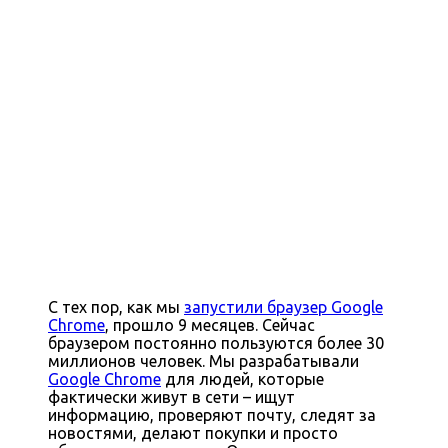
С тех пор, как мы
запустили браузер Google
Chrome
, прошло 9 месяцев. Сейчас
браузером постоянно пользуются более 30
миллионов человек. Мы разрабатывали
Google Chrome
для людей, которые
фактически живут в сети – ищут
информацию, проверяют почту, следят за
новостями, делают покупки и просто