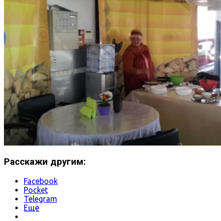
Расскажи другим:
Facebook
Pocket
Telegram
Ещё