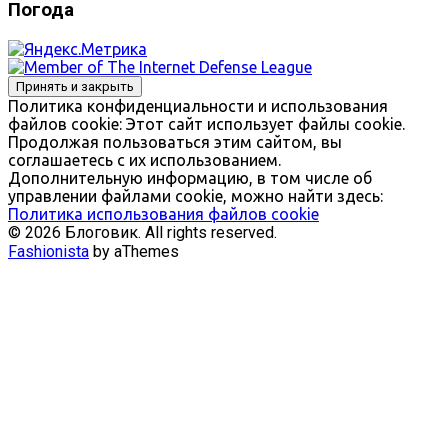
Погода
Политика конфиденциальности и использования
файлов сookie: Этот сайт использует файлы cookie.
Продолжая пользоваться этим сайтом, вы
соглашаетесь с их использованием.
Дополнительную информацию, в том числе об
управлении файлами cookie, можно найти здесь:
Политика использования файлов cookie
© 2026 Блоговик. All rights reserved.
Fashionista
by aThemes