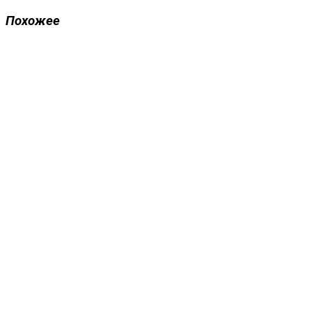
Похожее