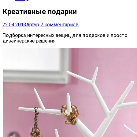
Креативные подарки
22.04.2013
Артур
7 комментариев
Подборка интересных вещиц для подарков и просто
дизайнерские решения