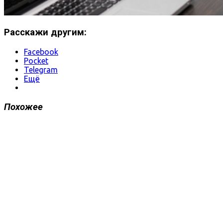
Расскажи другим:
Facebook
Pocket
Telegram
Ещё
Похожее