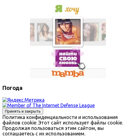
Погода
Политика конфиденциальности и использования
файлов сookie: Этот сайт использует файлы cookie.
Продолжая пользоваться этим сайтом, вы
соглашаетесь с их использованием.