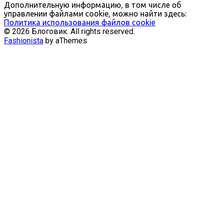
Дополнительную информацию, в том числе об
управлении файлами cookie, можно найти здесь:
Политика использования файлов cookie
© 2026 Блоговик. All rights reserved.
Fashionista
by aThemes