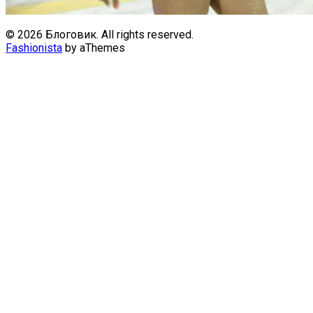
© 2026 Блоговик. All rights reserved.
Fashionista
by aThemes