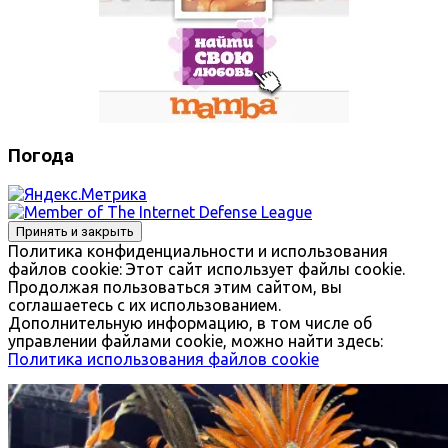
Погода
Политика конфиденциальности и использования
файлов сookie: Этот сайт использует файлы cookie.
Продолжая пользоваться этим сайтом, вы
соглашаетесь с их использованием.
Дополнительную информацию, в том числе об
управлении файлами cookie, можно найти здесь:
Политика использования файлов cookie