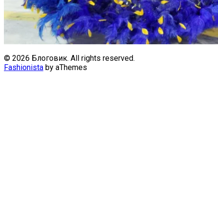
© 2026 Блоговик. All rights reserved.
Fashionista
by aThemes