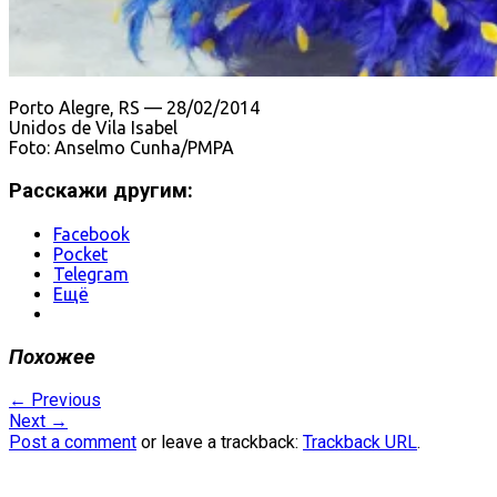
Porto Alegre, RS — 28/02/2014
Unidos de Vila Isabel
Foto: Anselmo Cunha/PMPA
Расскажи другим:
Facebook
Pocket
Telegram
Ещё
Похожее
←
Previous
Next
→
Post a comment
or leave a trackback:
Trackback URL
.