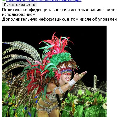
Политика конфиденциальности и использования файлов с
использованием.
Дополнительную информацию, в том числе об управлени