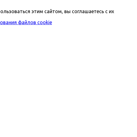
ользоваться этим сайтом, вы соглашаетесь с их
ования файлов cookie