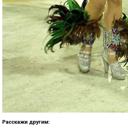
Расскажи другим: