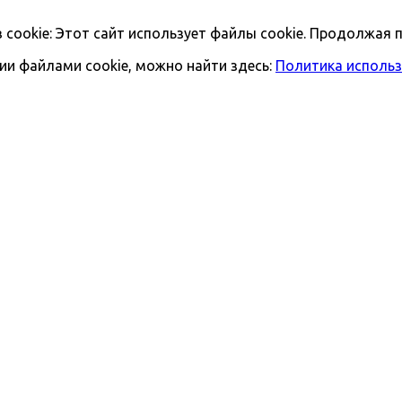
ookie: Этот сайт использует файлы cookie. Продолжая п
и файлами cookie, можно найти здесь:
Политика использ