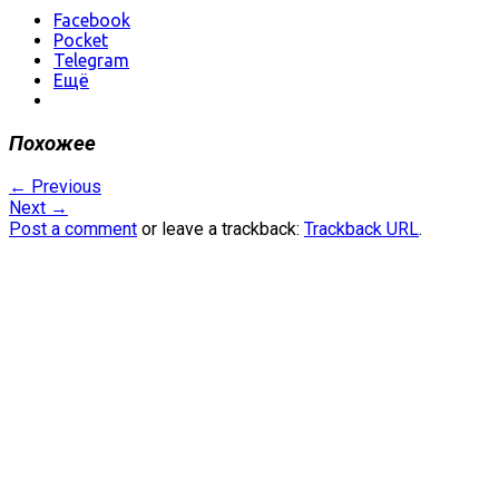
Facebook
Pocket
Telegram
Ещё
Похожее
←
Previous
Next
→
Post a comment
or leave a trackback:
Trackback URL
.