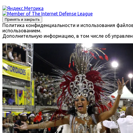
Политика конфиденциальности и использования файлов с
использованием.
Дополнительную информацию, в том числе об управлени