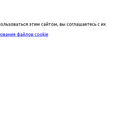
ользоваться этим сайтом, вы соглашаетесь с их
ования файлов cookie