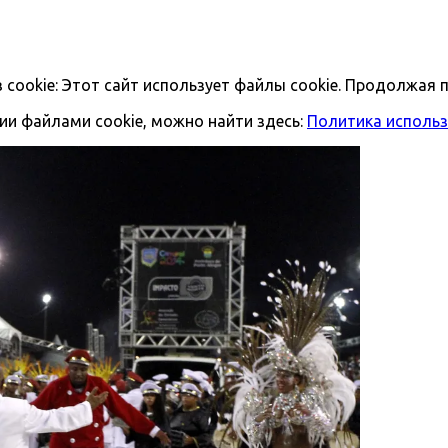
ookie: Этот сайт использует файлы cookie. Продолжая п
и файлами cookie, можно найти здесь:
Политика использ