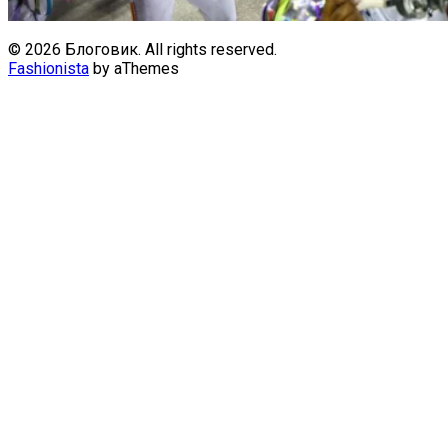
© 2026 Блоговик. All rights reserved.
Fashionista
by aThemes