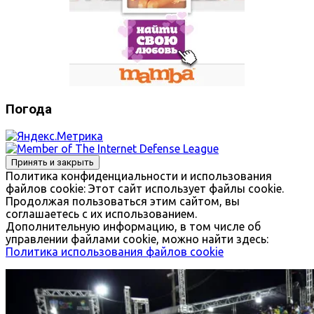
Погода
Политика конфиденциальности и использования
файлов сookie: Этот сайт использует файлы cookie.
Продолжая пользоваться этим сайтом, вы
соглашаетесь с их использованием.
Дополнительную информацию, в том числе об
управлении файлами cookie, можно найти здесь:
Политика использования файлов cookie