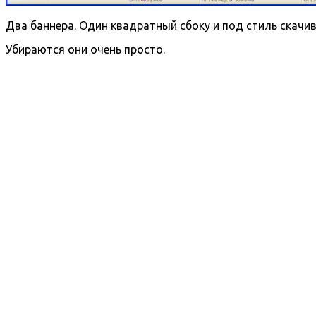
Два баннера. Один квадратный сбоку и под стиль скач
Убираются они очень просто.