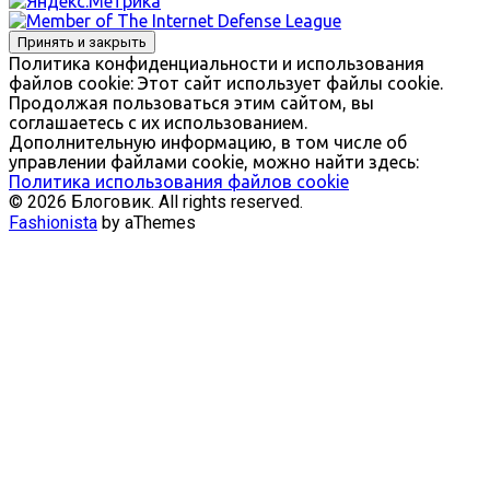
Политика конфиденциальности и использования
файлов сookie: Этот сайт использует файлы cookie.
Продолжая пользоваться этим сайтом, вы
соглашаетесь с их использованием.
Дополнительную информацию, в том числе об
управлении файлами cookie, можно найти здесь:
Политика использования файлов cookie
© 2026 Блоговик. All rights reserved.
Fashionista
by aThemes