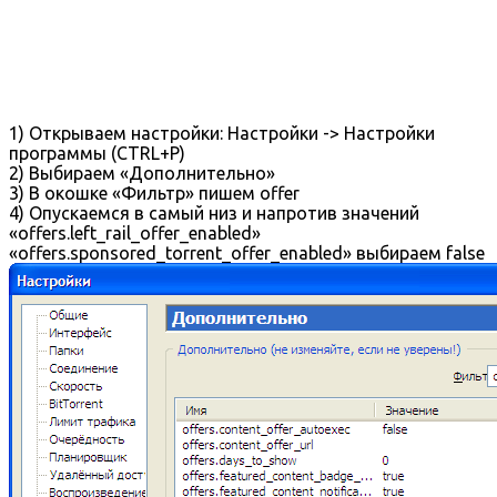
1) Открываем настройки: Настройки -> Настройки
программы (CTRL+P)
2) Выбираем «Дополнительно»
3) В окошке «Фильтр» пишем offer
4) Опускаемся в самый низ и напротив значений
«offers.left_rail_offer_enabled»
«offers.sponsored_torrent_offer_enabled» выбираем false