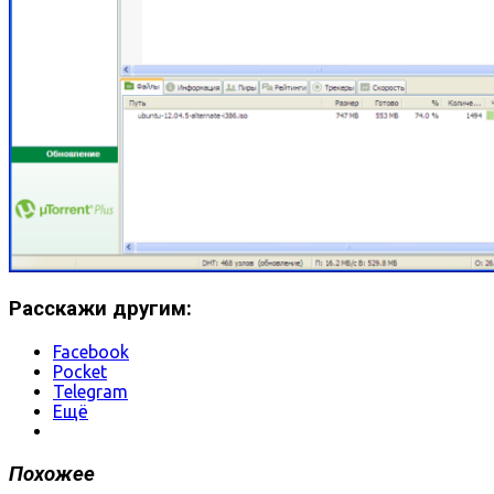
Расскажи другим:
Facebook
Pocket
Telegram
Ещё
Похожее