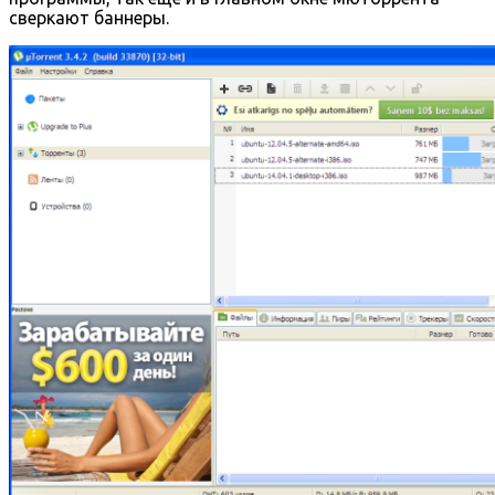
сверкают баннеры.