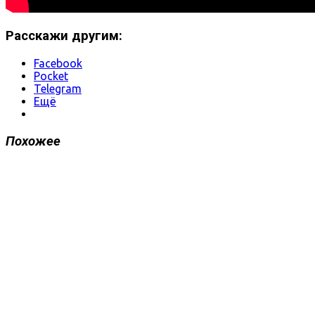
Расскажи другим:
Facebook
Pocket
Telegram
Ещё
Похожее