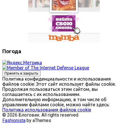
Погода
Политика конфиденциальности и использования
файлов сookie: Этот сайт использует файлы cookie.
Продолжая пользоваться этим сайтом, вы
соглашаетесь с их использованием.
Дополнительную информацию, в том числе об
управлении файлами cookie, можно найти здесь:
Политика использования файлов cookie
© 2026 Блоговик. All rights reserved.
Fashionista
by aThemes