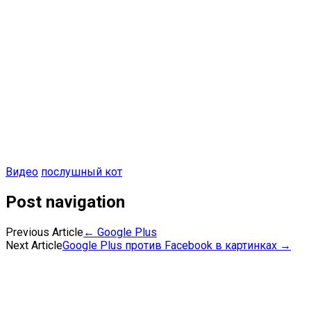
Видео
послушный кот
Post navigation
Previous Article
←
Google Plus
Next Article
Google Plus против Facebook в картинках
→