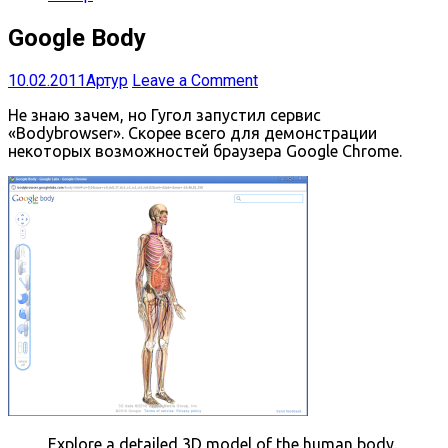
Google Body
10.02.2011
Артур
Leave a Comment
Не знаю зачем, но Гугол запустил сервис
«Bodybrowser». Скорее всего для демонстрации
некоторых возможностей браузера Google Chrome.
Explore a detailed 3D model of the human body.