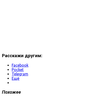
Расскажи другим:
Facebook
Pocket
Telegram
Ещё
Похожее