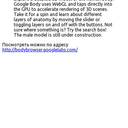
Google Body uses WebGL and taps directly into
the GPU to accelerate rendering of 3D scenes.
Take it for a spin and learn about different
layers of anatomy by moving the slider or
toggling layers on and off with the buttons. Not
sure where something is? Try the search box!
The male model is still under construction.
Посмотреть можно по адресу
http://bodybrowser.googlelabs.com/