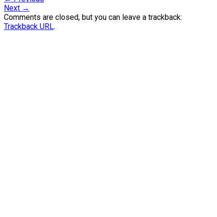
Next
→
Comments are closed, but you can leave a trackback:
Trackback URL
.