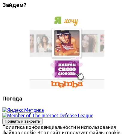
Зайдем?
Погода
Политика конфиденциальности и использования
файлов сookie: Этот сайт использует файлы cookie.