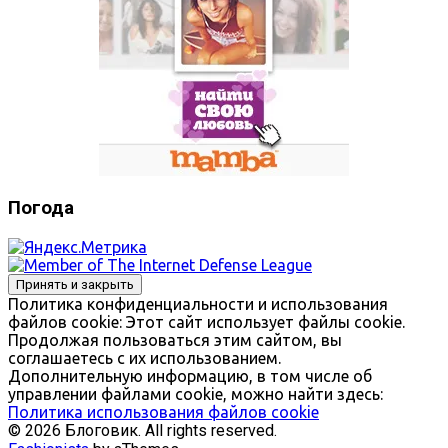
Погода
Политика конфиденциальности и использования
файлов сookie: Этот сайт использует файлы cookie.
Продолжая пользоваться этим сайтом, вы
соглашаетесь с их использованием.
Дополнительную информацию, в том числе об
управлении файлами cookie, можно найти здесь:
Политика использования файлов cookie
© 2026 Блоговик. All rights reserved.