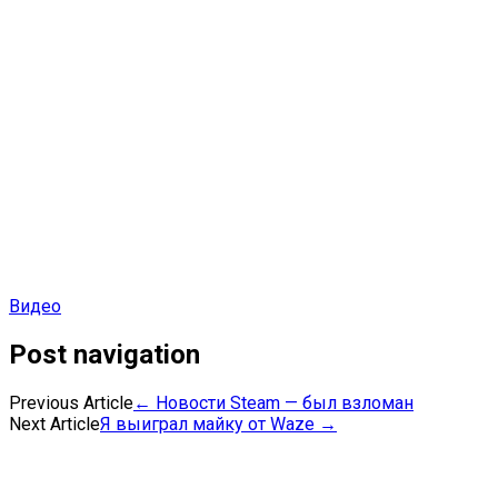
Видео
Post navigation
Previous Article
←
Новости Steam — был взломан
Next Article
Я выиграл майку от Waze
→