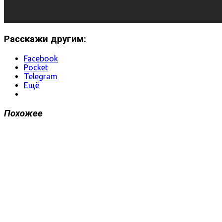
Расскажи другим:
Facebook
Pocket
Telegram
Ещё
Похожее