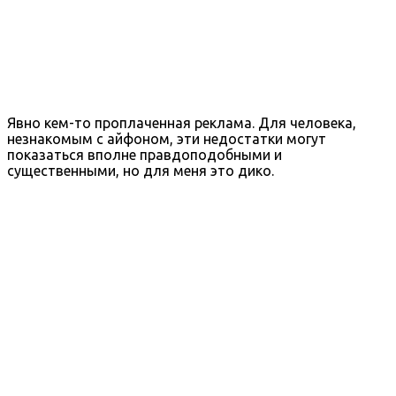
Явно кем-то проплаченная реклама. Для человека,
незнакомым с айфоном, эти недостатки могут
показаться вполне правдоподобными и
существенными, но для меня это дико.