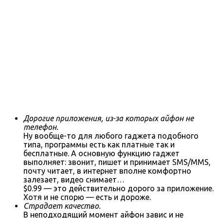
Дорогие приложения, из-за которых айфон не
телефон.
Ну вообще-то для любого гаджета подобного
типа, программы есть как платные так и
бесплатные. А основную функцию гаджет
выполняет: звонит, пишет и принимает SMS/MMS,
почту читает, в интернет вполне комфортно
залезает, видео снимает…
$0.99 — это действительно дорого за приложение.
Хотя и не спорю — есть и дороже.
Страдает качество.
В неподходящий момент айфон завис и не