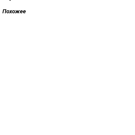
Похожее