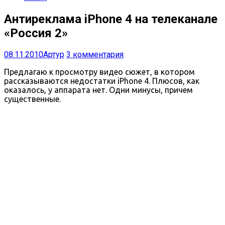
Антиреклама iPhone 4 на телеканале
«Россия 2»
08.11.2010
Артур
3 комментария
Предлагаю к просмотру видео сюжет, в котором
рассказываются недостатки iPhone 4. Плюсов, как
оказалось, у аппарата нет. Одни минусы, причем
существенные.