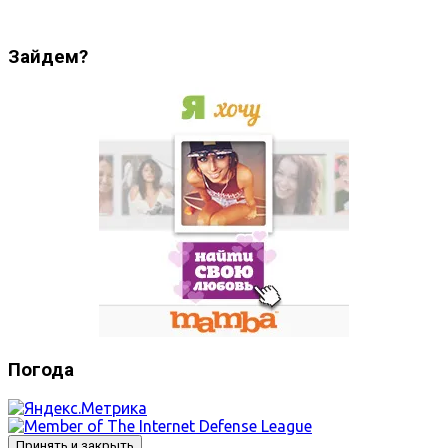
Зайдем?
Погода