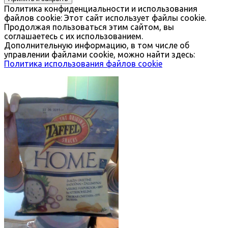
Политика конфиденциальности и использования
файлов сookie: Этот сайт использует файлы cookie.
Продолжая пользоваться этим сайтом, вы
соглашаетесь с их использованием.
Дополнительную информацию, в том числе об
управлении файлами cookie, можно найти здесь:
Политика использования файлов cookie