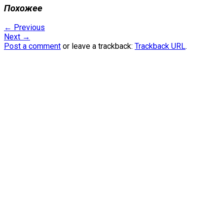
Похожее
←
Previous
Next
→
Post a comment
or leave a trackback:
Trackback URL
.