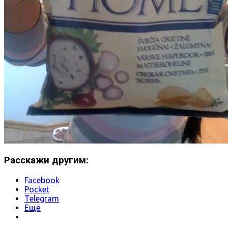
Расскажи другим:
Facebook
Pocket
Telegram
Ещё